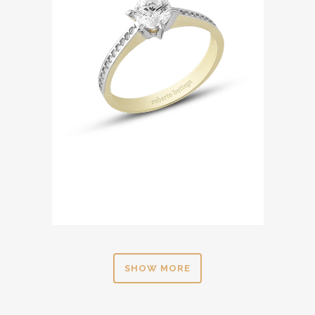
SHOW MORE