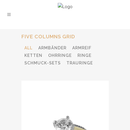
FIVE COLUMNS GRID
ALL
ARMBÄNDER
ARMREIF
KETTEN
OHRRINGE
RINGE
SCHMUCK-SETS
TRAURINGE