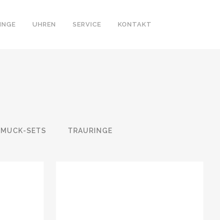
INGE
UHREN
SERVICE
KONTAKT
HMUCK-SETS
TRAURINGE