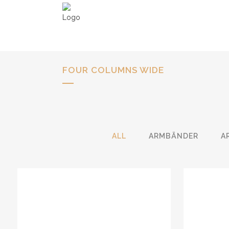
FOUR COLUMNS WIDE
ALL
ARMBÄNDER
A