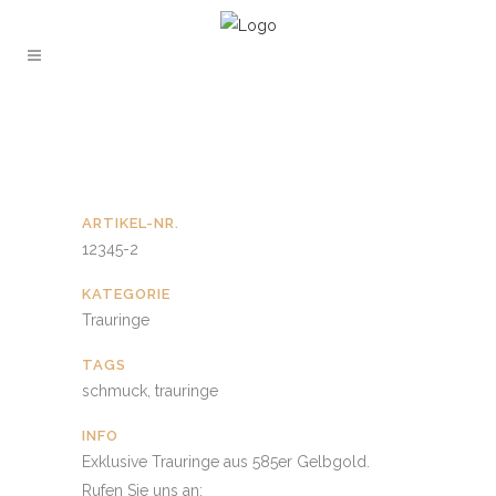
ARTIKEL-NR.
12345-2
KATEGORIE
Trauringe
TAGS
schmuck, trauringe
INFO
Exklusive Trauringe aus 585er Gelbgold.
Rufen Sie uns an: