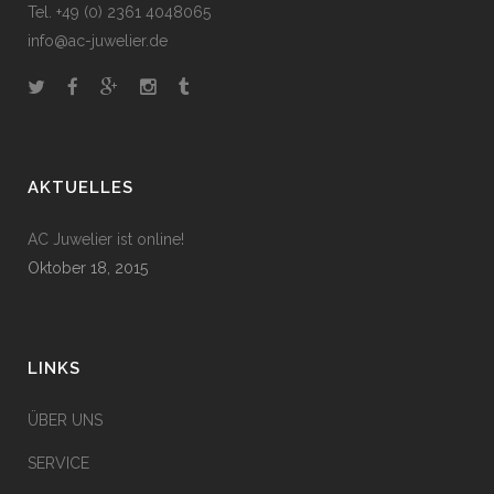
Tel. +49 (0) 2361 4048065
info@ac-juwelier.de
AKTUELLES
AC Juwelier ist online!
Oktober 18, 2015
LINKS
ÜBER UNS
SERVICE